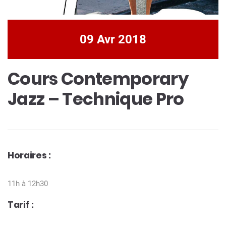
09 Avr 2018
Cours Contemporary
Jazz – Technique Pro
Horaires :
11h à 12h30
Tarif :