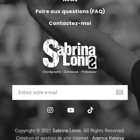
Foire aux questions (FAQ)
Contactez-moi
Copyright © 2021
Sabrina Lonis
. All Rights Reserved.
Création et gestion de site internet :
Agence Kynova