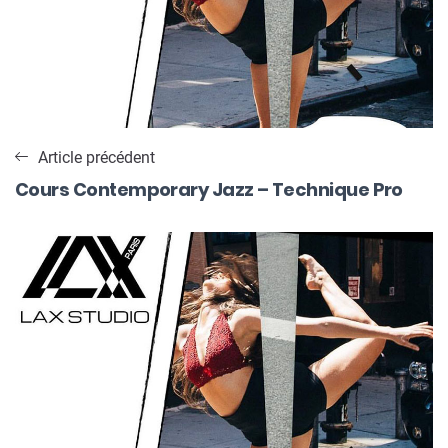
Article précédent
Cours Contemporary Jazz – Technique Pro