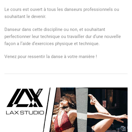
Le cours est ouvert à tous les danseurs professionnels ou
souhaitant le devenir.
Danseur dans cette discipline ou non, et souhaitant
perfectionner leur technique ou travailler dur d’une nouvelle
façon a l’aide d’exercices physique et technique.
Venez pour ressentir la danse à votre manière !
Navigation
de
l’article