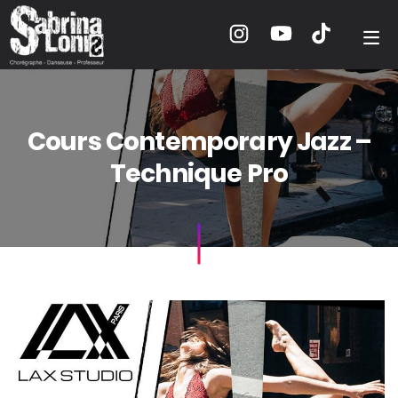
Cours Contemporary Jazz –
Technique Pro