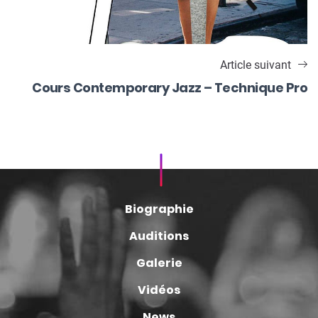
Article suivant
Cours Contemporary Jazz – Technique Pro
Biographie
Auditions
Galerie
Vidéos
News