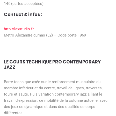
14€ (cartes acceptées)
Contact & infos :
http://laxstudio.fr
Métro Alexandre dumas (L2) – Code porte 1969
LE COURS TECHNIQUE PRO
CONTEMPORARY
JAZZ
Barre technique axée sur le renforcement musculaire du
membre inférieur et du centre, travail de lignes, traversés,
tours et sauts. Puis variation contemporary jazz alliant le
travail d’expression, de mobilité de la colonne actuelle, avec
des jeux de dynamique et dans des qualités de corps
différentes