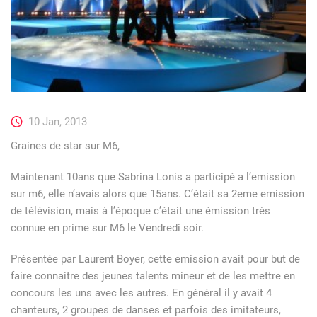
10 Jan, 2013
Graines de star sur M6,
Maintenant 10ans que Sabrina Lonis a participé a l’emission
sur m6, elle n’avais alors que 15ans. C’était sa 2eme emission
de télévision, mais à l’époque c’était une émission très
connue en prime sur M6 le Vendredi soir.
Présentée par Laurent Boyer, cette emission avait pour but de
faire connaitre des jeunes talents mineur et de les mettre en
concours les uns avec les autres. En général il y avait 4
chanteurs, 2 groupes de danses et parfois des imitateurs,