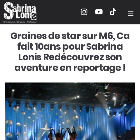
Graines de star sur M6, Ca
fait 10ans pour Sabrina
Lonis Redécouvrez son
aventure en reportage !