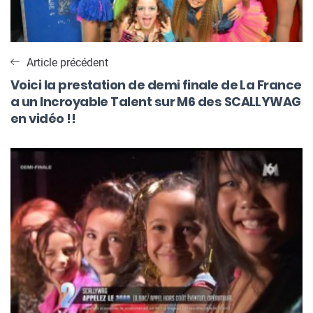
Article précédent
Voici la prestation de demi finale de La France
a un Incroyable Talent sur M6 des SCALLYWAG
en vidéo !!