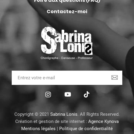
Foire aux questions (FAQ)
Contactez-moi
Copyright © 2021
Sabrina Lonis
. All Rights Reserved.
Création et gestion de site internet :
Agence Kynova
Mentions légales
|
Politique de confidentialité