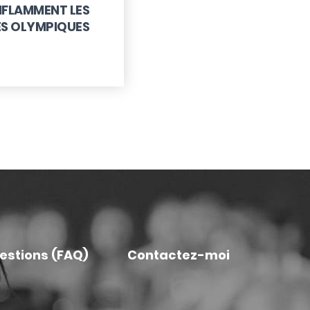
NFLAMMENT LES
S OLYMPIQUES
uestions (FAQ)
Contactez-moi