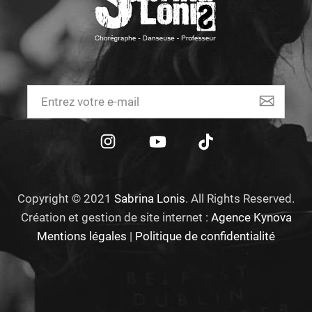
Copyright © 2021
Sabrina Lonis
. All Rights Reserved.
Création et gestion de site internet :
Agence Kynova
Mentions légales
|
Politique de confidentialité