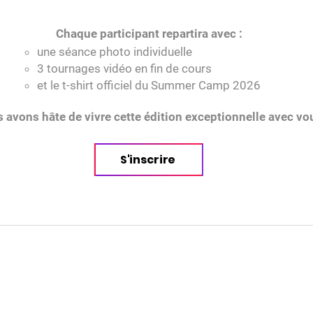
Chaque participant repartira avec :
une séance photo individuelle
3 tournages vidéo en fin de cours
et le t-shirt officiel du Summer Camp 2026
 avons hâte de vivre cette édition exceptionnelle avec vo
S'inscrire
n