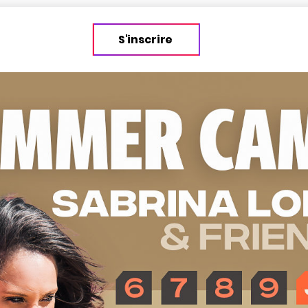
S'inscrire