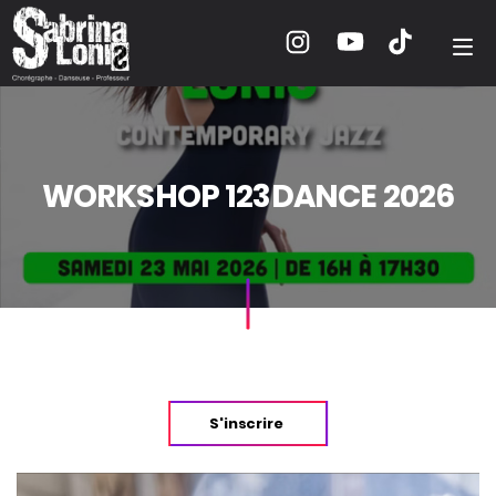
WORKSHOP 123DANCE 2026
S'inscrire