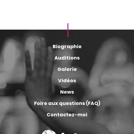
Biographie
Auditions
Galerie
Vidéos
News
Foire aux questions (FAQ)
Contactez-moi