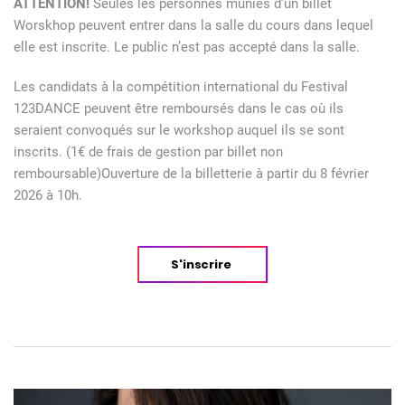
ATTENTION!
Seules les personnes munies d’un billet
Worskhop peuvent entrer dans la salle du cours dans lequel
elle est inscrite. Le public n’est pas accepté dans la salle.
Les candidats à la compétition international du Festival
123DANCE peuvent être remboursés dans le cas où ils
seraient convoqués sur le workshop auquel ils se sont
inscrits. (1€ de frais de gestion par billet non
remboursable)Ouverture de la billetterie à partir du 8 février
2026 à 10h.
S'inscrire
Navigation