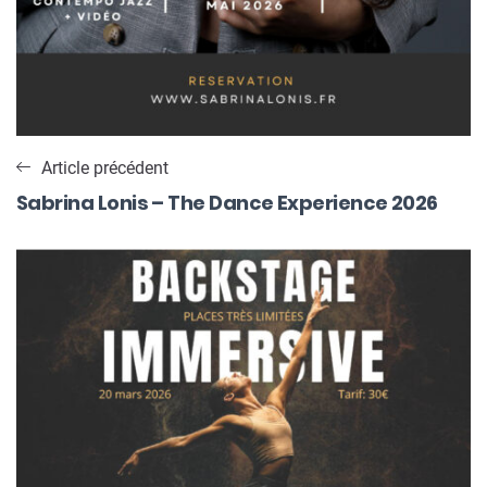
Article précédent
Sabrina Lonis – The Dance Experience 2026