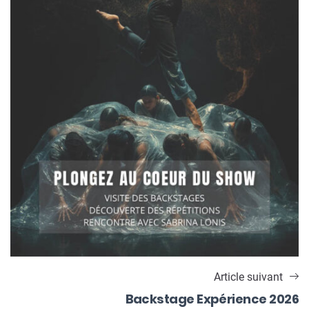
Article suivant
Backstage Expérience 2026