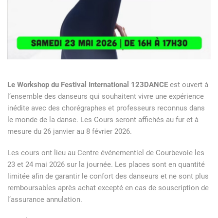
Le Workshop du Festival International 123DANCE
est ouvert à
l’ensemble des danseurs qui souhaitent vivre une expérience
inédite avec des chorégraphes et professeurs reconnus dans
le monde de la danse. Les Cours seront affichés au fur et à
mesure du 26 janvier au 8 février 2026.
Les cours ont lieu au Centre événementiel de Courbevoie les
23 et 24 mai 2026 sur la journée. Les places sont en quantité
limitée afin de garantir le confort des danseurs et ne sont plus
remboursables après achat excepté en cas de souscription de
l’assurance annulation.