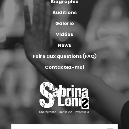
Biographie
Auditions
Galerie
Vidéos
News
Foire aux questions (FAQ)
Contactez-moi