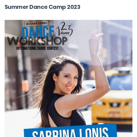
Summer Dance Camp 2023