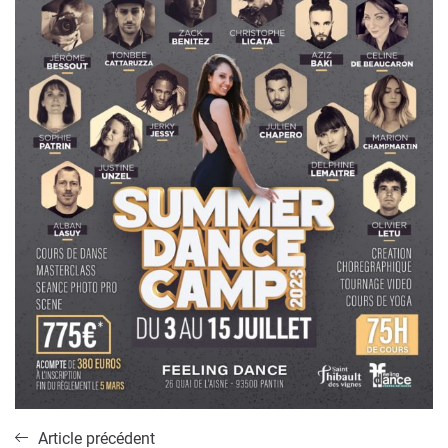
Article précédent