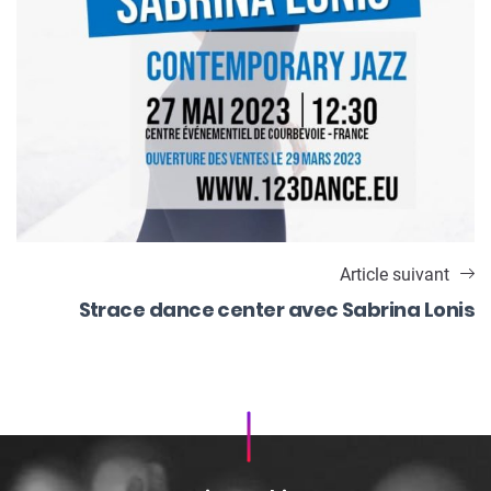
Article suivant
Strace dance center avec Sabrina Lonis