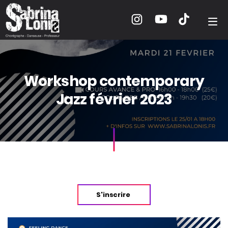
Workshop contemporary
Jazz février 2023
S'inscrire