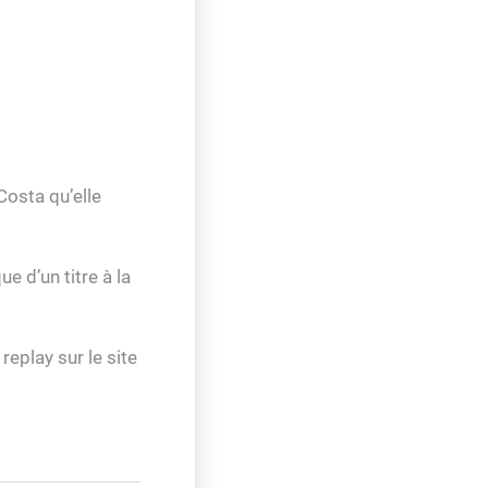
Costa qu’elle
e d’un titre à la
replay sur le site