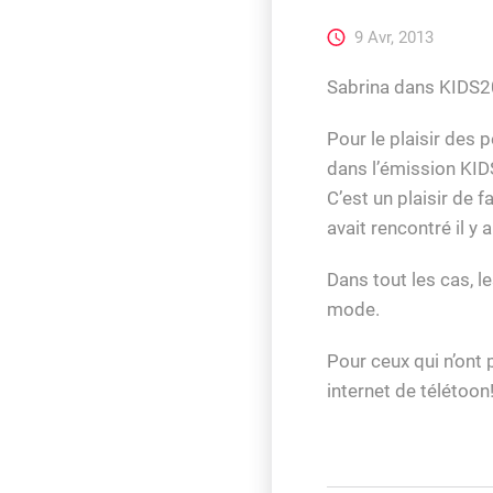
9 Avr, 2013
Sabrina dans KIDS2
Pour le plaisir des 
dans l’émission KID
C’est un plaisir de 
avait rencontré il y
Dans tout les cas, l
mode.
Pour ceux qui n’ont 
internet de télétoon