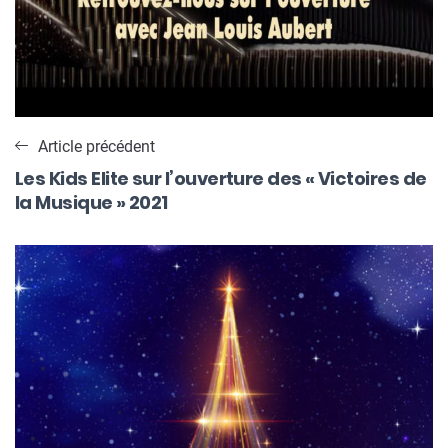
Article précédent
Les Kids Elite sur l’ouverture des « Victoires de
la Musique » 2021