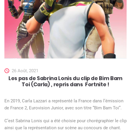
26 Août, 2021
Les pas de Sabrina Lonis du clip de Bim Bam
Toi (Carla) , repris dans Fortnite !
En 2019, Carla Lazzari a représenté la France dans l’émission
de France 2, Eurovision Junior, avec son titre “Bim Bam Toi”.
C’est Sabrina Lonis qui a été choisie pour chorégraphier le clip
ainsi que la représentation sur scène au concours de chant.