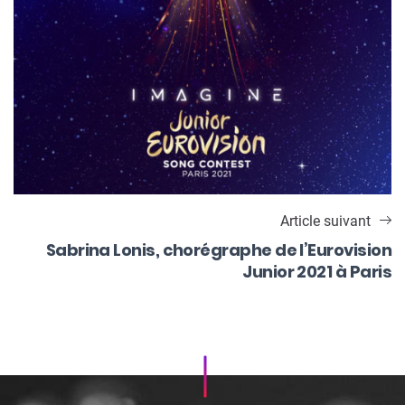
Article suivant
Sabrina Lonis, chorégraphe de l’Eurovision
Junior 2021 à Paris