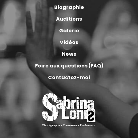
Biographie
Auditions
Galerie
Vidéos
News
Foire aux questions (FAQ)
Contactez-moi