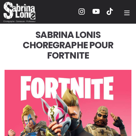
SABRINA LONIS
CHOREGRAPHE POUR
FORTNITE