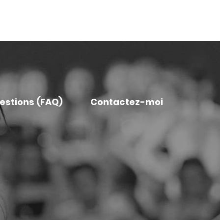
uestions (FAQ)
Contactez-moi