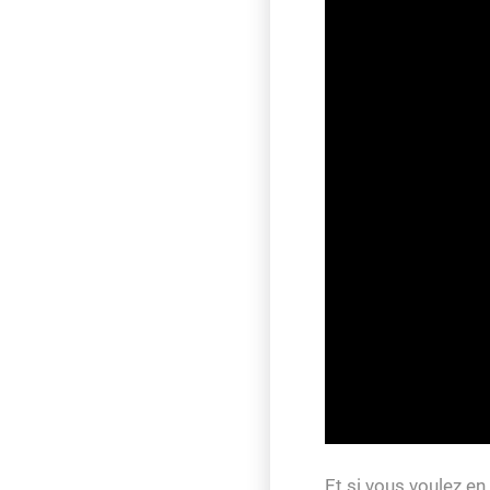
Et si vous voulez en