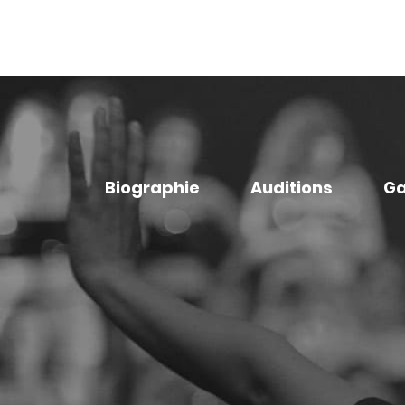
Biographie
Auditions
Ga