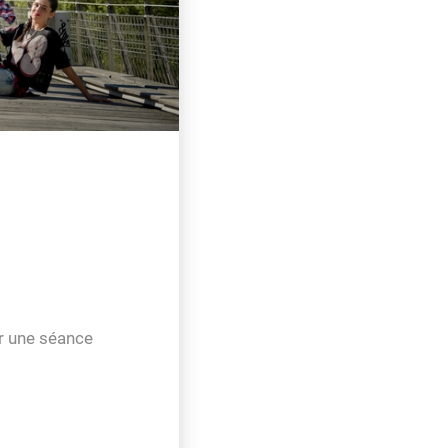
r une séance