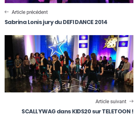
Article précédent
Sabrina Lonis jury du DEFI DANCE 2014
Article suivant
SCALLYWAG dans KIDS20 sur TELETOON !