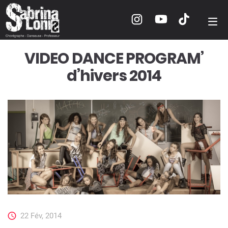
VIDEO DANCE PROGRAM’
d’hivers 2014
22 Fév, 2014