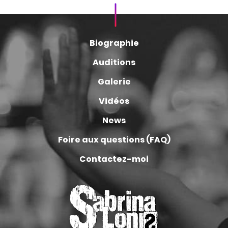
Biographie
Auditions
Galerie
Vidéos
News
Foire aux questions (FAQ)
Contactez-moi