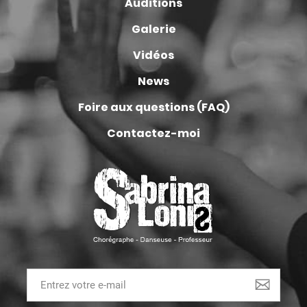
Auditions
Galerie
Vidéos
News
Foire aux questions (FAQ)
Contactez-moi