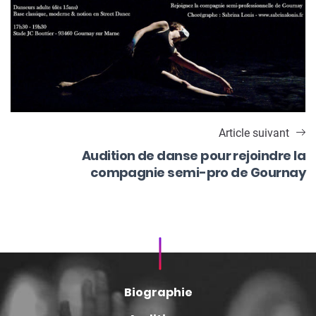
Article suivant
Audition de danse pour rejoindre la
compagnie semi-pro de Gournay
Biographie