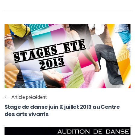
Navigation
de
l’article
Article précédent
Stage de danse juin & juillet 2013 au Centre
des arts vivants