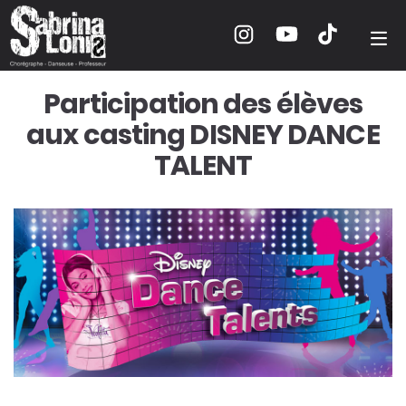
Participation des élèves
aux casting DISNEY DANCE
TALENT