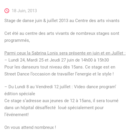
18 Juin, 2013
Stage de danse juin & juillet 2013 au Centre des arts vivants
Cet été au centre des arts vivants de nombreux stages sont
programmés,
Parmi ceux la Sabrina Lonis sera présente en juin et en Juillet :
– Lundi 24, Mardi 25 et Jeudi 27 juin de 14h00 à 15h30
Pour les danseurs tout niveau dès 15ans. Ce stage est en
Street Dance l’occasion de travailler l’energie et le style !
– Du Lundi 8 au Vendredi 12 juillet : Video dance program’
édition spéciale
Ce stage s’adresse aux jeunes de 12 à 15ans, il sera tourné
dans un hôpital désaffecté loué spécialement pour
l’événement!
On vous attend nombreux !