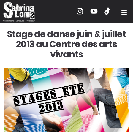
Stage de danse juin & juillet
2013 au Centre des arts
vivants