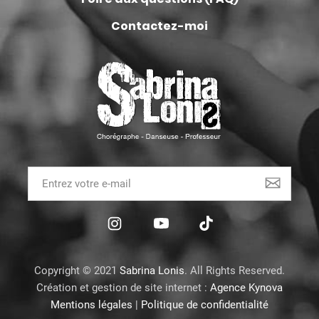
Contactez-moi
Copyright © 2021
Sabrina Lonis
. All Rights Reserved.
Création et gestion de site internet :
Agence Kynova
Mentions légales
|
Politique de confidentialité