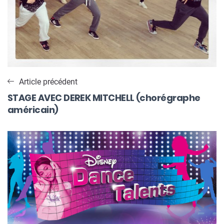
Article précédent
STAGE AVEC DEREK MITCHELL (chorégraphe
américain)